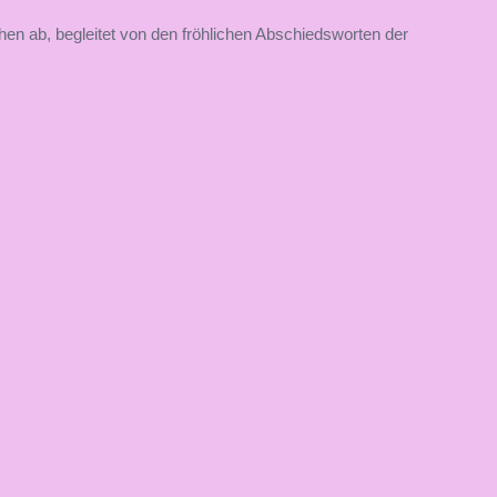
en ab, begleitet von den fröhlichen Abschiedsworten der