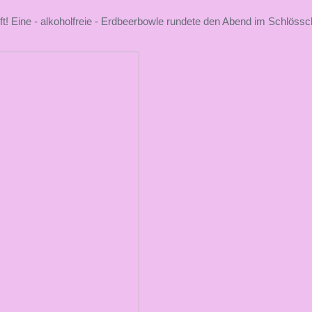
 Eine - alkoholfreie - Erdbeerbowle rundete den Abend im Schlössch