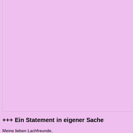
+++ Ein Statement in eigener Sache
Meine lieben Lachfreunde,