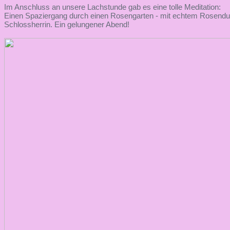
Im Anschluss an unsere Lachstunde gab es eine tolle Meditation:
Einen Spaziergang durch einen Rosengarten - mit echtem Rosenduft!
Schlossherrin. Ein gelungener Abend!